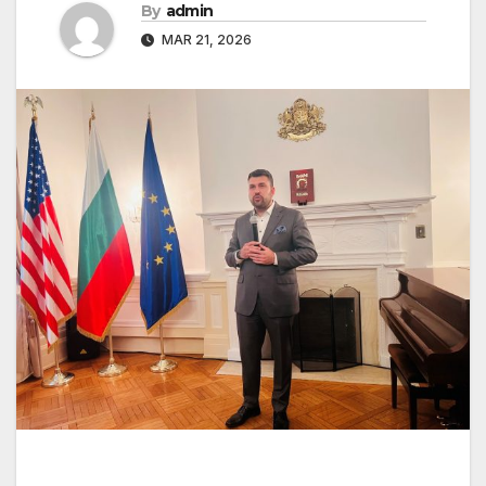
By
admin
MAR 21, 2026