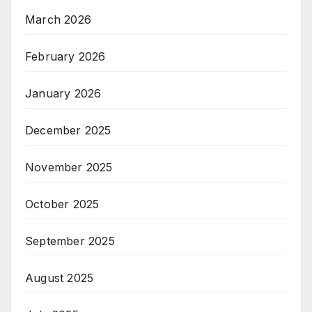
March 2026
February 2026
January 2026
December 2025
November 2025
October 2025
September 2025
August 2025