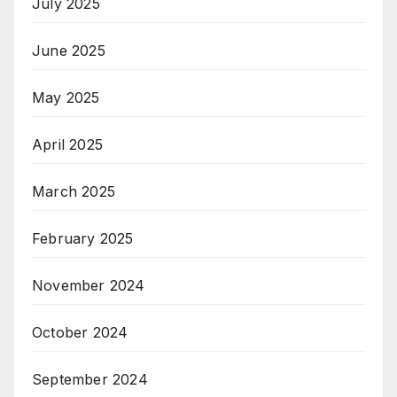
July 2025
June 2025
May 2025
April 2025
March 2025
February 2025
November 2024
October 2024
September 2024