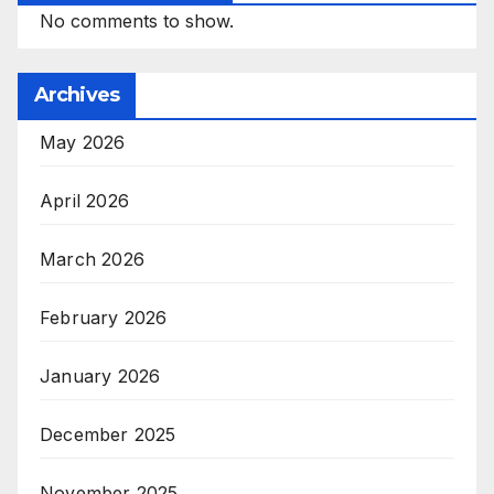
No comments to show.
Archives
May 2026
April 2026
March 2026
February 2026
January 2026
December 2025
November 2025