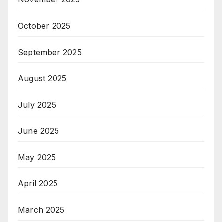
October 2025
September 2025
August 2025
July 2025
June 2025
May 2025
April 2025
March 2025