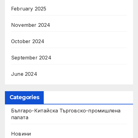
February 2025
November 2024
October 2024
September 2024
June 2024
Categories
Българо-Китайска Търговско-промишлена
палaта
Новини