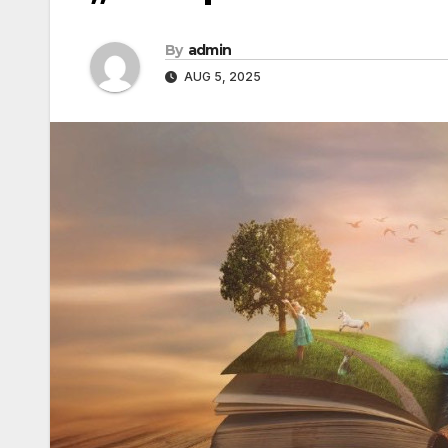
By
admin
AUG 5, 2025