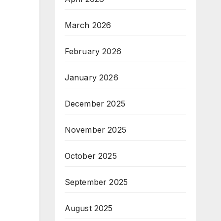
March 2026
February 2026
January 2026
December 2025
November 2025
October 2025
September 2025
August 2025