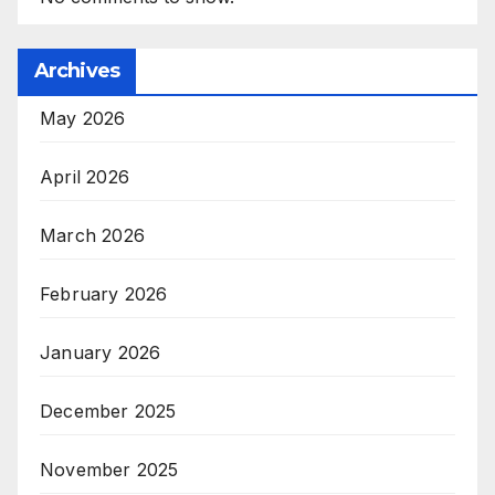
Archives
May 2026
April 2026
March 2026
February 2026
January 2026
December 2025
November 2025