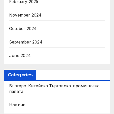
February 2025
November 2024
October 2024
September 2024
June 2024
Categories
Българо-Китайска Търговско-промишлена
палaта
Новини