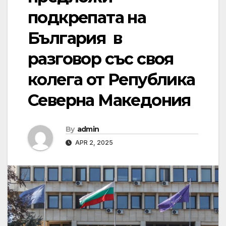
подкрепата на
България в
разговор със своя
колега от Република
Северна Македония
By
admin
APR 2, 2025