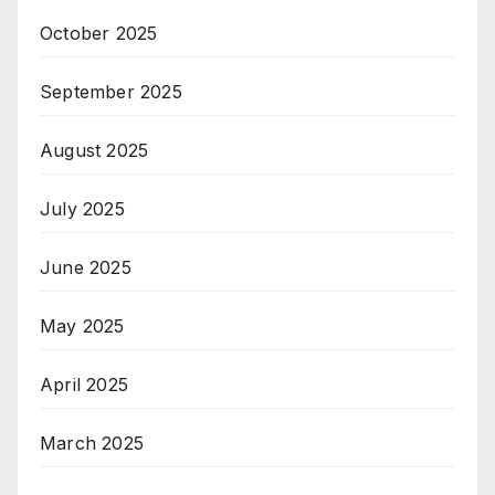
October 2025
September 2025
August 2025
July 2025
June 2025
May 2025
April 2025
March 2025