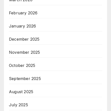
February 2026
January 2026
December 2025
November 2025
October 2025
September 2025
August 2025
July 2025