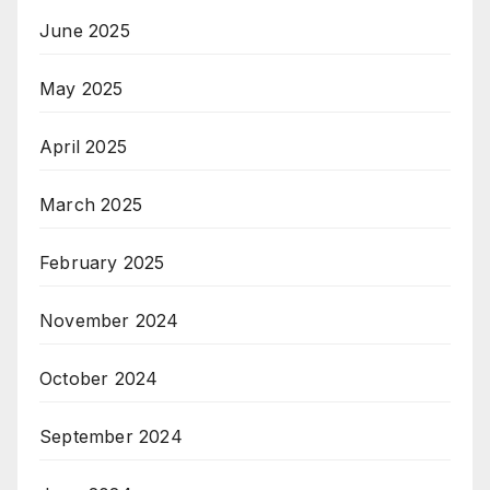
June 2025
May 2025
April 2025
March 2025
February 2025
November 2024
October 2024
September 2024