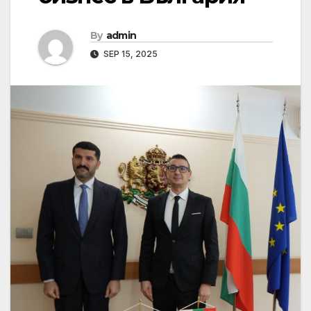
By
admin
SEP 15, 2025