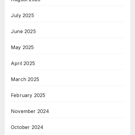
July 2025
June 2025
May 2025
April 2025
March 2025
February 2025
November 2024
October 2024