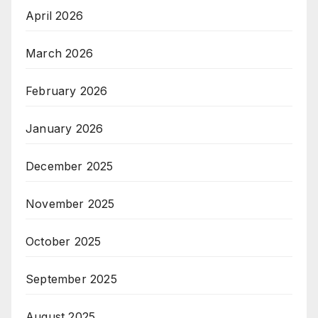
April 2026
March 2026
February 2026
January 2026
December 2025
November 2025
October 2025
September 2025
August 2025