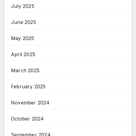
July 2025
June 2025
May 2025
April 2025
March 2025
February 2025
November 2024
October 2024
September 2024