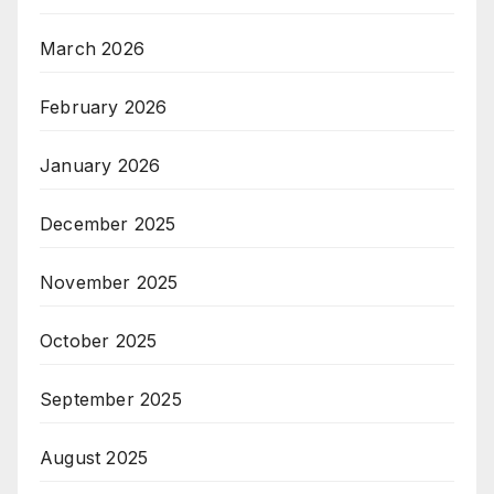
March 2026
February 2026
January 2026
December 2025
November 2025
October 2025
September 2025
August 2025