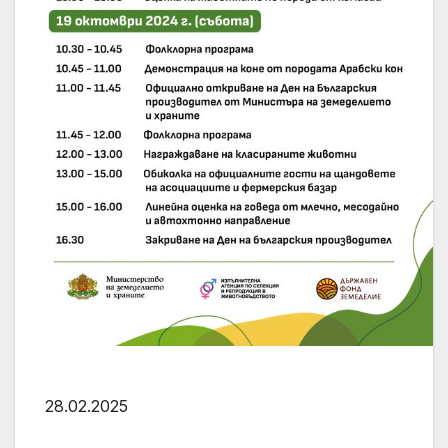
28.02.2025