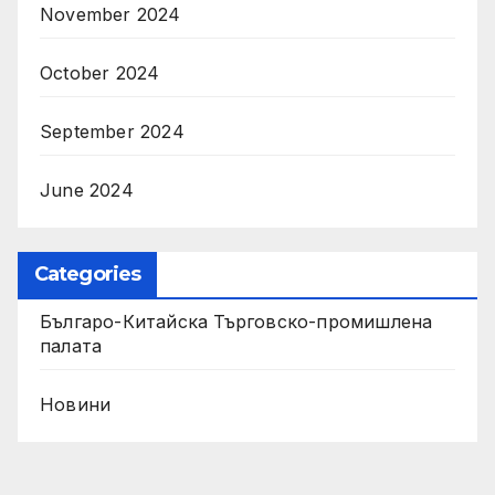
November 2024
October 2024
September 2024
June 2024
Categories
Българо-Китайска Търговско-промишлена
палaта
Новини