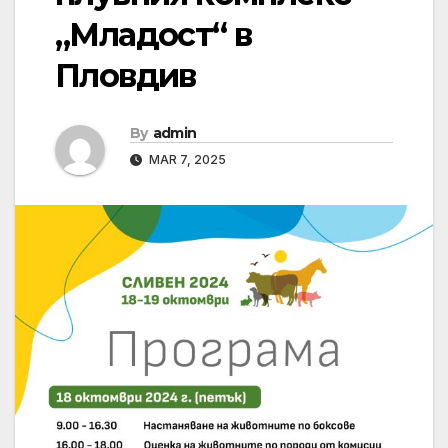
„Младост“ в
Пловдив
By
admin
MAR 7, 2025