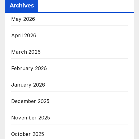
Archives
May 2026
April 2026
March 2026
February 2026
January 2026
December 2025
November 2025
October 2025