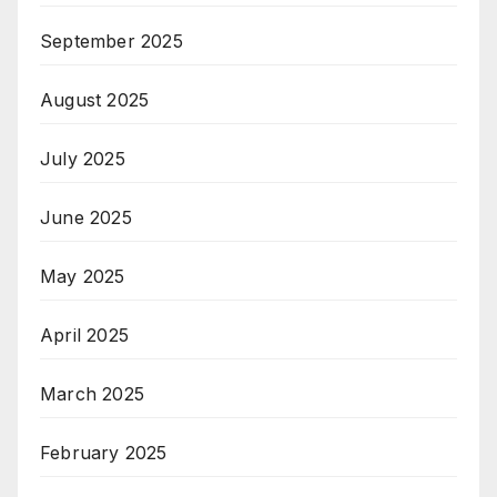
September 2025
August 2025
July 2025
June 2025
May 2025
April 2025
March 2025
February 2025