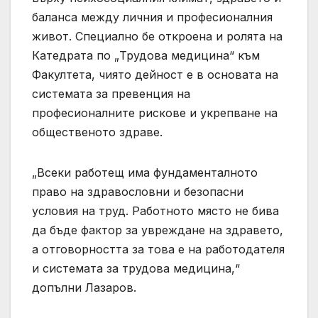
баланса между личния и професионалния
живот. Специално бе откроена и ролята на
Катедрата по „Трудова медицина“ към
Факултета, чиято дейност е в основата на
системата за превенция на
професионалните рискове и укрепване на
общественото здраве.
„Всеки работещ има фундаменталното
право на здравословни и безопасни
условия на труд. Работното място не бива
да бъде фактор за увреждане на здравето,
а отговорността за това е на работодателя
и системата за трудова медицина,“
допълни Лазаров.