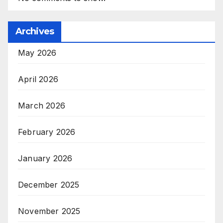
Archives
May 2026
April 2026
March 2026
February 2026
January 2026
December 2025
November 2025