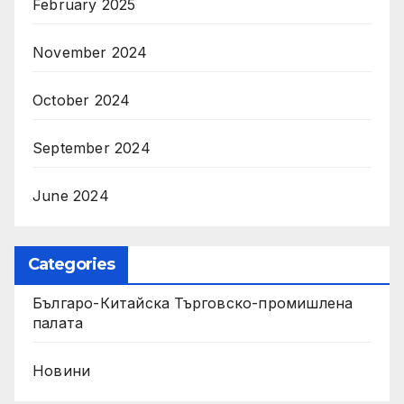
February 2025
November 2024
October 2024
September 2024
June 2024
Categories
Българо-Китайска Търговско-промишлена
палaта
Новини