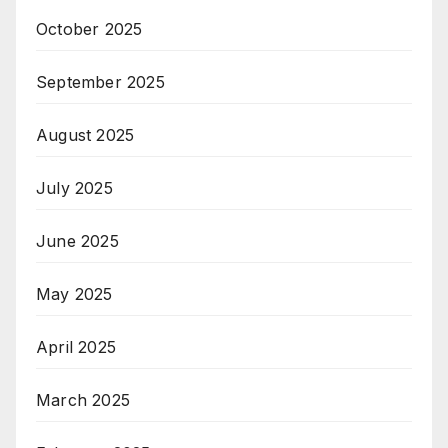
October 2025
September 2025
August 2025
July 2025
June 2025
May 2025
April 2025
March 2025