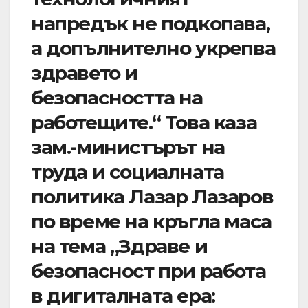
напредък не подкопава,
а допълнително укрепва
здравето и
безопасността на
работещите.“ Това каза
зам.-министърът на
труда и социалната
политика Лазар Лазаров
по време на кръгла маса
на тема „Здраве и
безопасност при работа
в дигиталната ера: