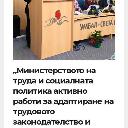
„Министерството на
труда и социалната
политика активно
работи за адаптиране на
трудовото
законодателство и