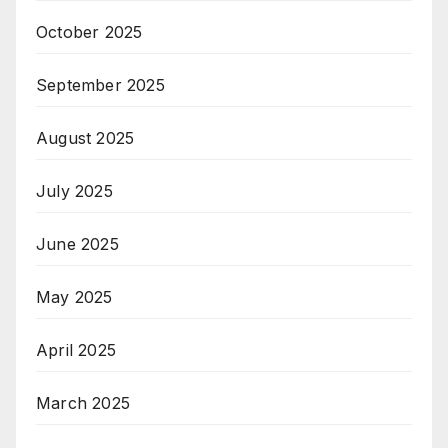
October 2025
September 2025
August 2025
July 2025
June 2025
May 2025
April 2025
March 2025