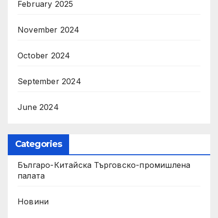
February 2025
November 2024
October 2024
September 2024
June 2024
Categories
Българо-Китайска Търговско-промишлена
палaта
Новини