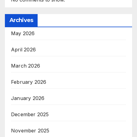
Archives
May 2026
April 2026
March 2026
February 2026
January 2026
December 2025
November 2025