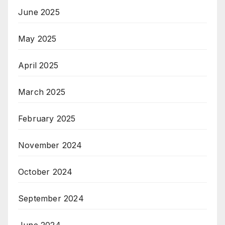
June 2025
May 2025
April 2025
March 2025
February 2025
November 2024
October 2024
September 2024