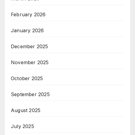
February 2026
January 2026
December 2025
November 2025
October 2025
September 2025
August 2025
July 2025