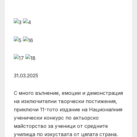
31.03.2025
С много вълнение, емоции и демонстрация
на изключителни творчески постижения,
приключи 11-тото издание на Националния
ученически конкурс по актьорско
майсторство за ученици от средните
училища по изкуствата от цялата страна.