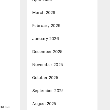
March 2026
February 2026
January 2026
December 2025
November 2025
October 2025
September 2025
August 2025
на за