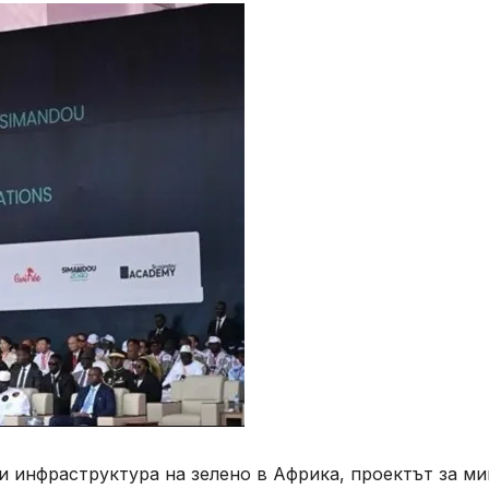
и инфраструктура на зелено в Африка, проектът за ми