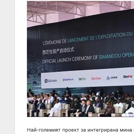
Най-големият проект за интегрирана мина 