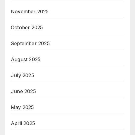
November 2025
October 2025
September 2025
August 2025
July 2025
June 2025
May 2025
April 2025