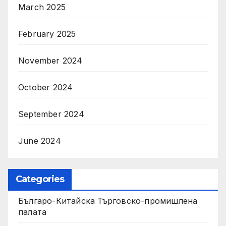
March 2025
February 2025
November 2024
October 2024
September 2024
June 2024
Categories
Българо-Китайска Търговско-промишлена
палaта