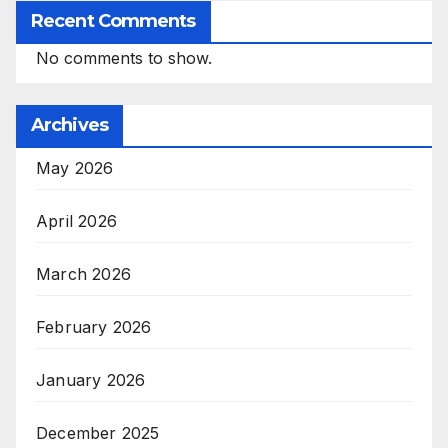
Recent Comments
No comments to show.
Archives
May 2026
April 2026
March 2026
February 2026
January 2026
December 2025