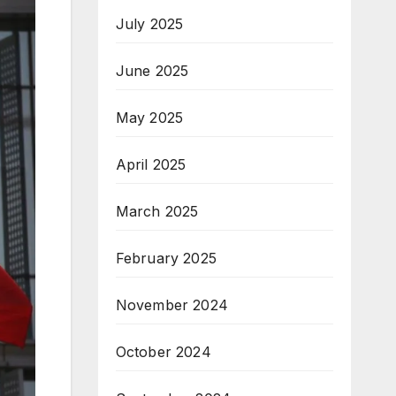
July 2025
June 2025
May 2025
April 2025
March 2025
February 2025
November 2024
October 2024