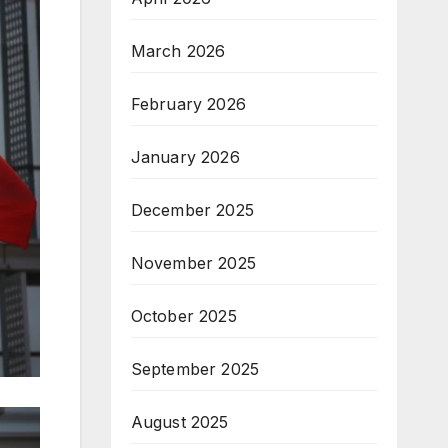
March 2026
February 2026
January 2026
December 2025
November 2025
October 2025
September 2025
August 2025