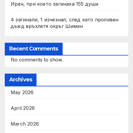
Иран, при което загинаха 155 души
4 загинали, 1 изчезнал, след като проливен
дъжд връхлетя окръг Шимен
Recent Comments
No comments to show.
Archives
May 2026
April 2026
March 2026