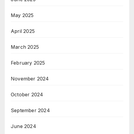
May 2025
April 2025
March 2025
February 2025
November 2024
October 2024
September 2024
June 2024