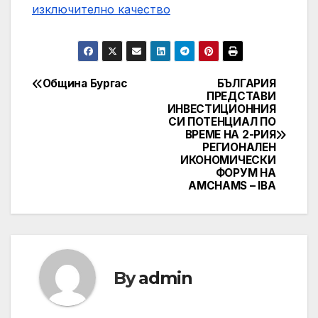
изключително качество
Община Бургас
БЪЛГАРИЯ
Post
ПРЕДСТАВИ
ИНВЕСТИЦИОННИЯ
navigation
СИ ПОТЕНЦИАЛ ПО
ВРЕМЕ НА 2-РИЯ
РЕГИОНАЛЕН
ИКОНОМИЧЕСКИ
ФОРУМ НА
AMCHAMS – IBA
By
admin