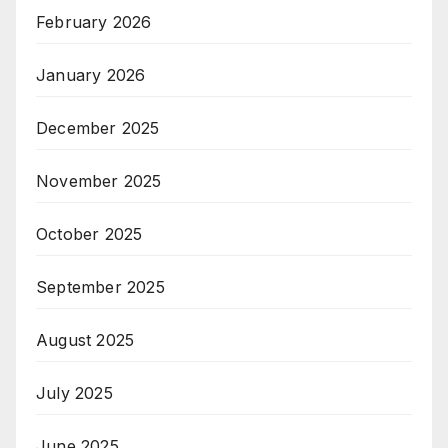
February 2026
January 2026
December 2025
November 2025
October 2025
September 2025
August 2025
July 2025
June 2025