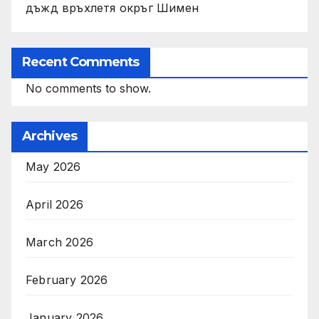
дъжд връхлетя окръг Шимен
Recent Comments
No comments to show.
Archives
May 2026
April 2026
March 2026
February 2026
January 2026