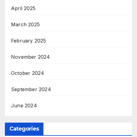
April 2025
March 2025
February 2025
November 2024
October 2024
September 2024
June 2024
Categories