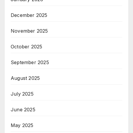
December 2025
November 2025
October 2025
September 2025
August 2025
July 2025
June 2025
May 2025