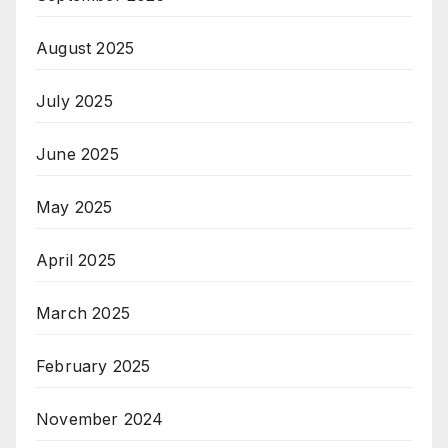
August 2025
July 2025
June 2025
May 2025
April 2025
March 2025
February 2025
November 2024