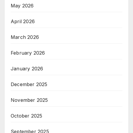
May 2026
April 2026
March 2026
February 2026
January 2026
December 2025
November 2025
October 2025
September 2025