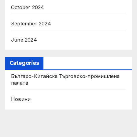
October 2024
September 2024
June 2024
Categories
Българо-Китайска Търговско-промишлена
палaта
Новини