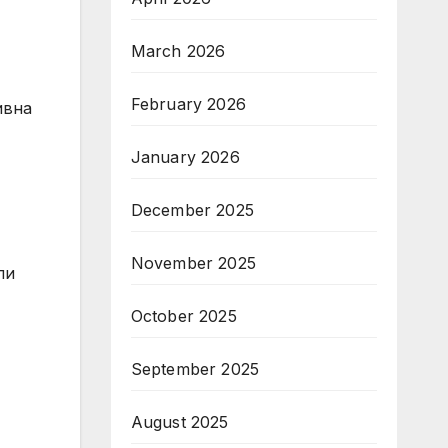
March 2026
February 2026
ивна
January 2026
December 2025
-
November 2025
ли
October 2025
September 2025
August 2025