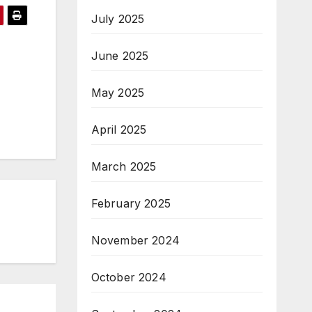
July 2025
June 2025
May 2025
April 2025
March 2025
February 2025
November 2024
October 2024