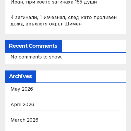
Иран, при което загинаха 155 души
4 загинали, 1 изчезнал, след като проливен
дъжд връхлетя окръг Шимен
Recent Comments
No comments to show.
Archives
May 2026
April 2026
March 2026