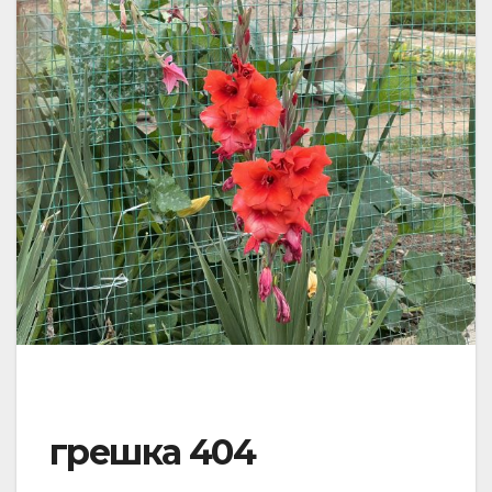
грешка 404