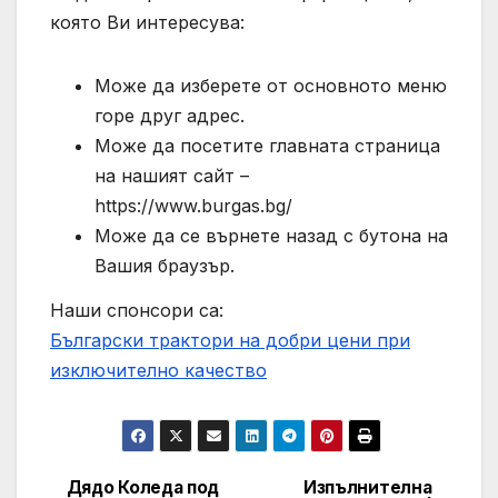
която Ви интересува:
Може да изберете от основното меню
горе друг адрес.
Може да посетите главната страница
на нашият сайт –
https://www.burgas.bg/
Може да се върнете назад с бутона на
Вашия браузър.
Наши спонсори са:
Български трактори на добри цени при
изключително качество
Дядо Коледа под
Изпълнителна