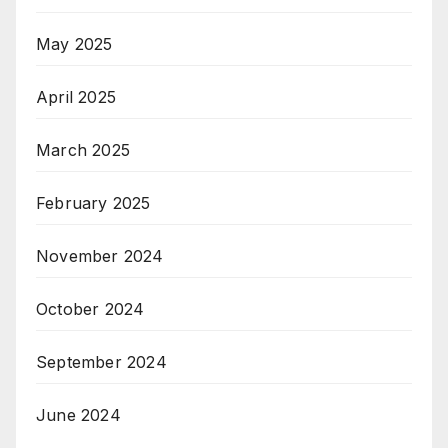
May 2025
April 2025
March 2025
February 2025
November 2024
October 2024
September 2024
June 2024