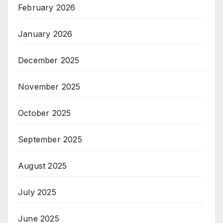
February 2026
January 2026
December 2025
November 2025
October 2025
September 2025
August 2025
July 2025
June 2025