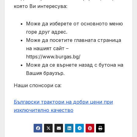
която Ви интересува:
Може да изберете от основното меню
горе друг адрес.
Може да посетите главната страница
на нашият сайт –
https://www.burgas.bg/
Може да се върнете назад с бутона на
Вашия браузър.
Наши спонсори са:
Български трактори на добри цени при
изключително качество