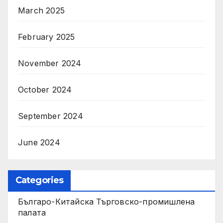
March 2025
February 2025
November 2024
October 2024
September 2024
June 2024
Categories
Българо-Китайска Търговско-промишлена
палaта