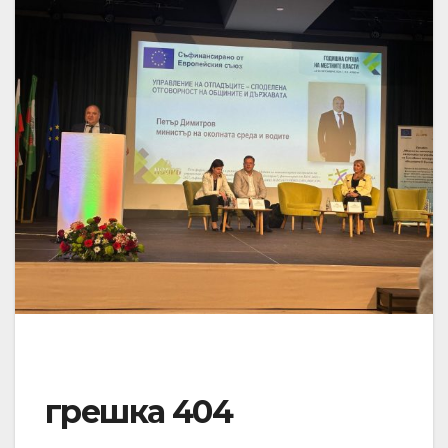
грешка 404