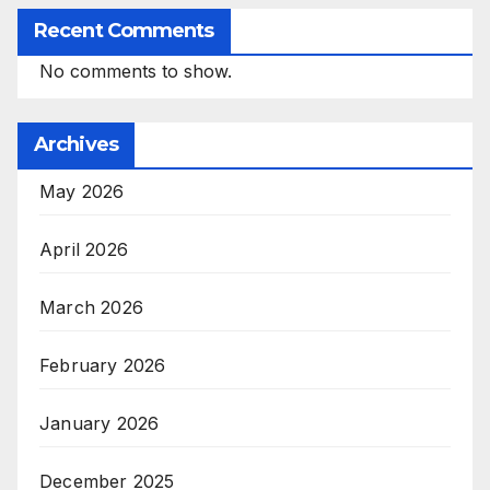
Recent Comments
No comments to show.
Archives
May 2026
April 2026
March 2026
February 2026
January 2026
December 2025