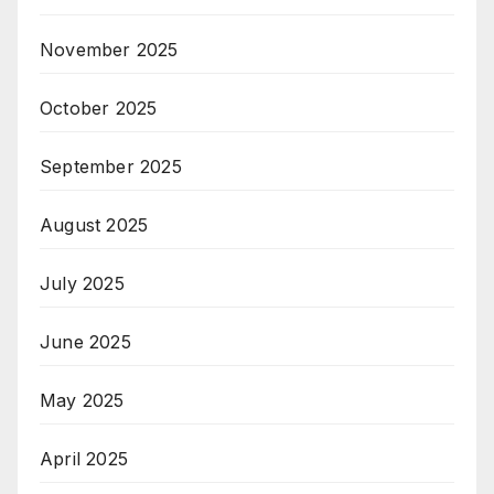
November 2025
October 2025
September 2025
August 2025
July 2025
June 2025
May 2025
April 2025