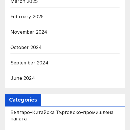
March 2025
February 2025
November 2024
October 2024
September 2024
June 2024
Categories
Българо-Китайска Търговско-промишлена
палaта