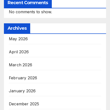
Recent Comments
No comments to show.
Archives
May 2026
April 2026
March 2026
February 2026
January 2026
December 2025