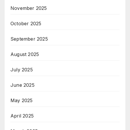
November 2025
October 2025
September 2025
August 2025
July 2025
June 2025
May 2025
April 2025