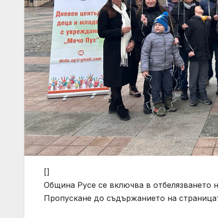
[]
Община Русе се включва в отбелязването н
Пропускане до съдържанието на страница