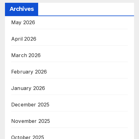
Archives
May 2026
April 2026
March 2026
February 2026
January 2026
December 2025
November 2025
October 2025