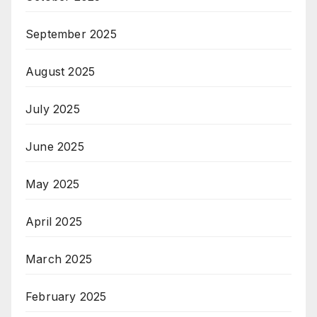
September 2025
August 2025
July 2025
June 2025
May 2025
April 2025
March 2025
February 2025