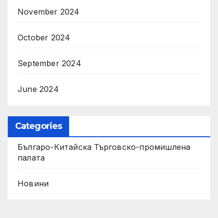
November 2024
October 2024
September 2024
June 2024
Categories
Българо-Китайска Търговско-промишлена
палaта
Новини