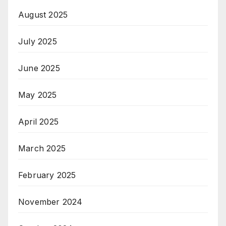
August 2025
July 2025
June 2025
May 2025
April 2025
March 2025
February 2025
November 2024