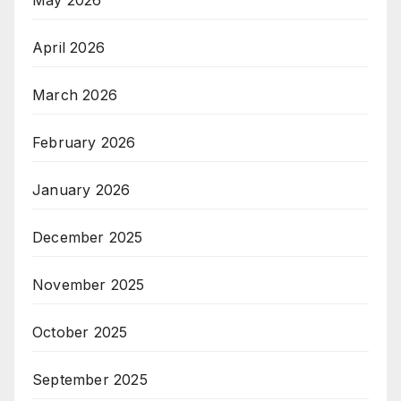
April 2026
March 2026
February 2026
January 2026
December 2025
November 2025
October 2025
September 2025