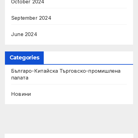
October 2024
September 2024
June 2024
Categories
Българо-Китайска Търговско-промишлена
палaта
Новини