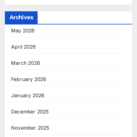
Archives
May 2026
April 2026
March 2026
February 2026
January 2026
December 2025
November 2025