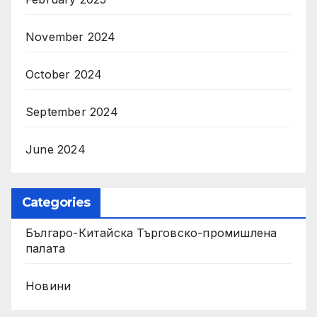
November 2024
October 2024
September 2024
June 2024
Categories
Българо-Китайска Търговско-промишлена
палaта
Новини