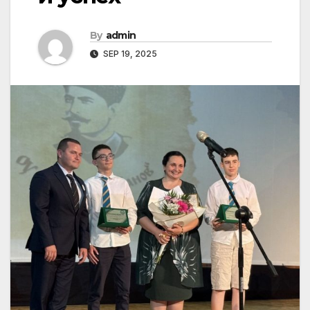
By
admin
SEP 19, 2025