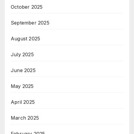
October 2025
September 2025
August 2025
July 2025
June 2025
May 2025
April 2025
March 2025
February 2025