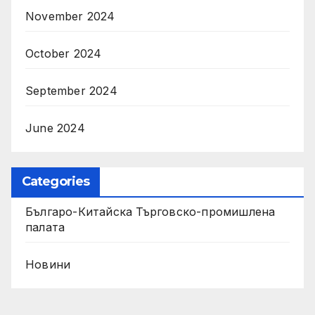
November 2024
October 2024
September 2024
June 2024
Categories
Българо-Китайска Търговско-промишлена
палaта
Новини