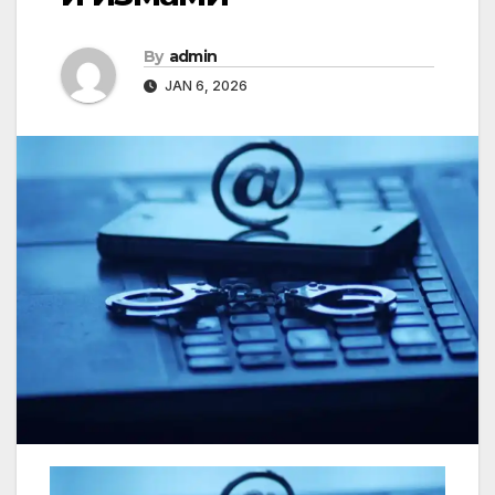
By
admin
JAN 6, 2026