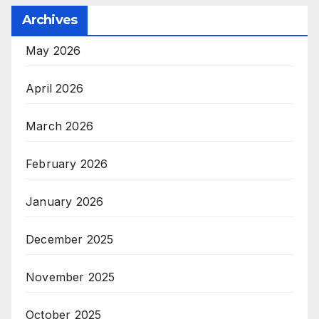
Archives
May 2026
April 2026
March 2026
February 2026
January 2026
December 2025
November 2025
October 2025