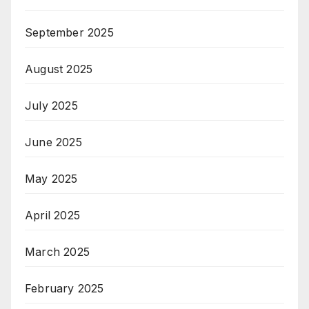
September 2025
August 2025
July 2025
June 2025
May 2025
April 2025
March 2025
February 2025