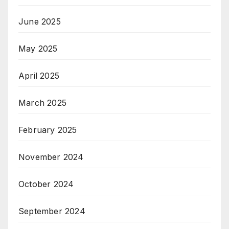
June 2025
May 2025
April 2025
March 2025
February 2025
November 2024
October 2024
September 2024