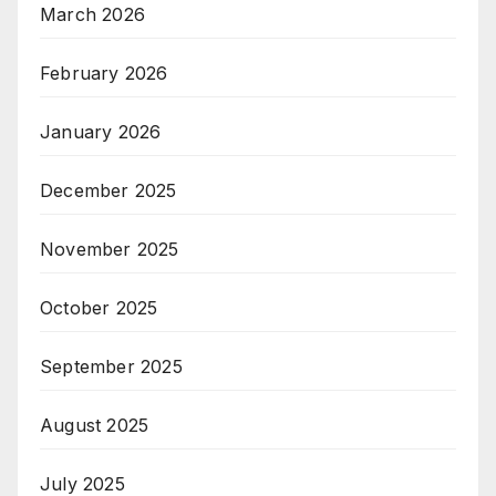
March 2026
February 2026
January 2026
December 2025
November 2025
October 2025
September 2025
August 2025
July 2025