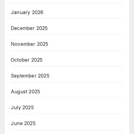
January 2026
December 2025
November 2025
October 2025
September 2025
August 2025
July 2025
June 2025