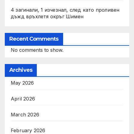
4 загинали, 1 изчезнал, след като проливен
дъжд връхлетя окръг Шимен
Recent Comments
No comments to show.
Archives
May 2026
April 2026
March 2026
February 2026