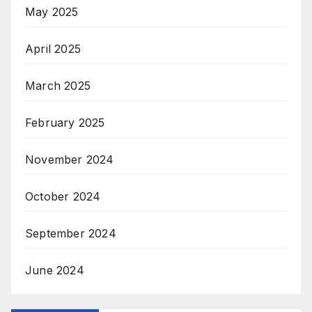
May 2025
April 2025
March 2025
February 2025
November 2024
October 2024
September 2024
June 2024