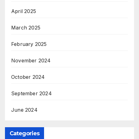
April 2025
March 2025
February 2025
November 2024
October 2024
September 2024
June 2024
Categories