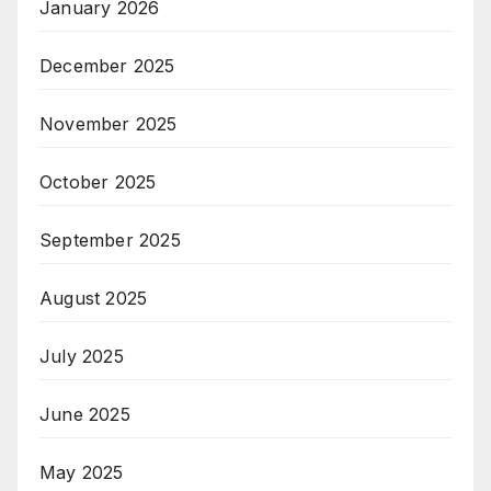
January 2026
December 2025
November 2025
October 2025
September 2025
August 2025
July 2025
June 2025
May 2025