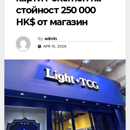
стойност 250 000
HK$ от магазин
By
admin
APR 10, 2026