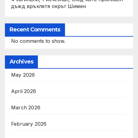
дъжд връхлетя окръг Шимен
Recent Comments
No comments to show.
Archives
May 2026
April 2026
March 2026
February 2026