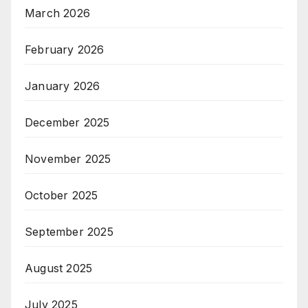
March 2026
February 2026
January 2026
December 2025
November 2025
October 2025
September 2025
August 2025
July 2025