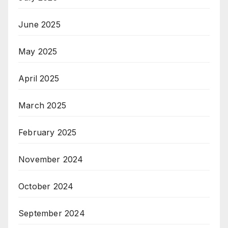
June 2025
May 2025
April 2025
March 2025
February 2025
November 2024
October 2024
September 2024