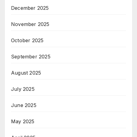
December 2025
November 2025
October 2025
September 2025
August 2025
July 2025
June 2025
May 2025