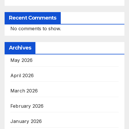
Recent Comments
No comments to show.
Archives
May 2026
April 2026
March 2026
February 2026
January 2026