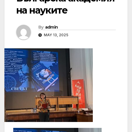
на науките
By
admin
MAY 13, 2025