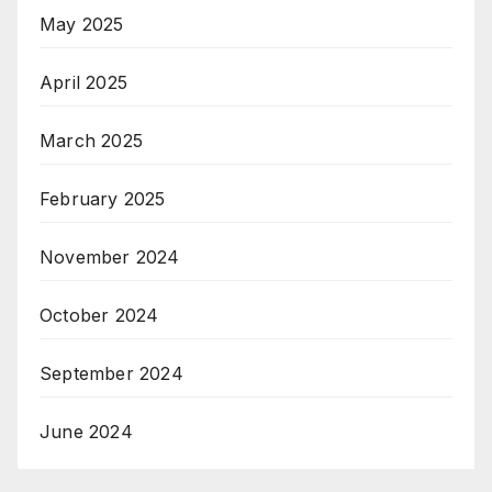
May 2025
April 2025
March 2025
February 2025
November 2024
October 2024
September 2024
June 2024