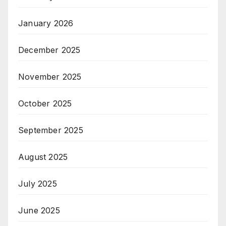
January 2026
December 2025
November 2025
October 2025
September 2025
August 2025
July 2025
June 2025