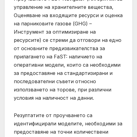
управление на хранителните вещества,
Оценяване на входящите ресурси и оценка
на парниковите газове (GHG) –
Инструмент за оптимизиране на
ресурсите) се стреми да отговори на едно
от основните предизвикателства за
прилагането на FaST: наличието на
оперативни модели, които са необходими
за предоставяне на стандартизирани и
последователни съвети относно
използването на торове, при различни
условия на наличност на данни.
Резултатите от проучването са
идентифицирали моделите, необходими за
предоставяне на точни количествени