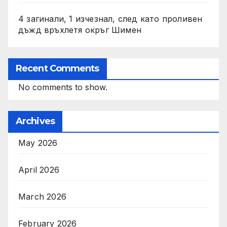
4 загинали, 1 изчезнал, след като проливен
дъжд връхлетя окръг Шимен
Recent Comments
No comments to show.
Archives
May 2026
April 2026
March 2026
February 2026