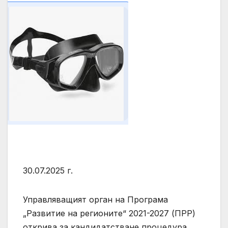
30.07.2025 г.
Управляващият орган на Програма
„Развитие на регионите“ 2021-2027 (ПРР)
открива за кандидатстване процедура