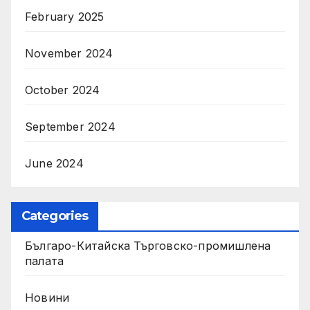
February 2025
November 2024
October 2024
September 2024
June 2024
Categories
Българо-Китайска Търговско-промишлена
палaта
Новини