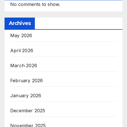
No comments to show.
Archives
May 2026
April 2026
March 2026
February 2026
January 2026
December 2025
November 2025