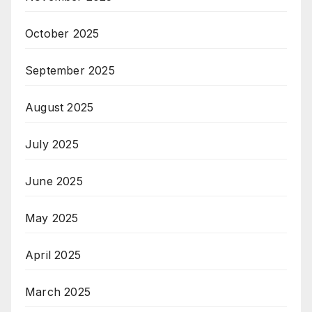
October 2025
September 2025
August 2025
July 2025
June 2025
May 2025
April 2025
March 2025