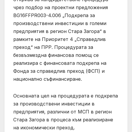
чрез подбор на проектни предложения
BG16FFPR003-4.006 „Подкрепа за
производствени инвестиции в големи
предприятия в регион Стара Загора“ в
рамките на Приоритет 4 „Справедлив
преход“ на ПРР. Процедурата за
безвъзмездна финансова помощ се
реализира с финансовата подкрепа на
Фонда за справедлив преход (ФСП) и
национално съфинансиране.
Основната цел на процедурата е подкрепа
за производствени инвестиции в
предприятия, различни от МСП в регион
Стара Загора в процеса към реализиране
на икономически преход.