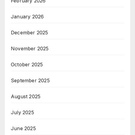
February 2026
January 2026
December 2025
November 2025
October 2025
September 2025
August 2025
July 2025
June 2025