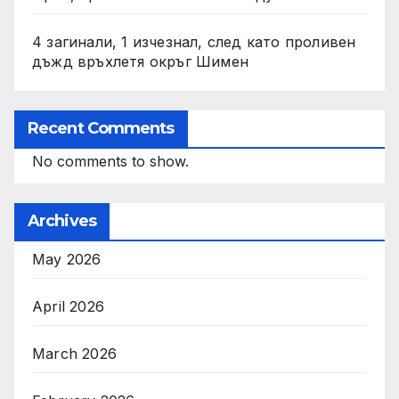
4 загинали, 1 изчезнал, след като проливен
дъжд връхлетя окръг Шимен
Recent Comments
No comments to show.
Archives
May 2026
April 2026
March 2026