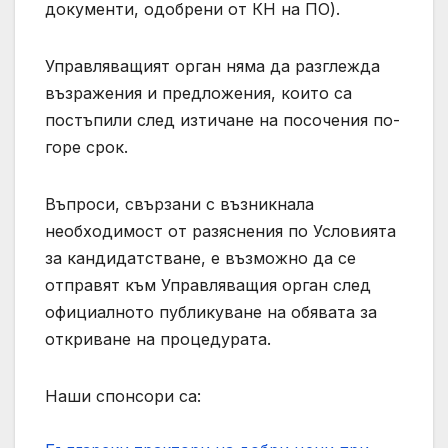
документи, одобрени от КН на ПО).
Управляващият орган няма да разглежда
възражения и предложения, които са
постъпили след изтичане на посочения по-
горе срок.
Въпроси, свързани с възникнала
необходимост от разяснения по Условията
за кандидатстване, е възможно да се
отправят към Управляващия орган след
официалното публикуване на обявата за
откриване на процедурата.
Наши спонсори са: