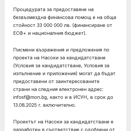
Процедурата за предоставяне на
безвъзмездна финансова помощ е на обща
стойност 33 000 000 лв. (финансиране от
ЕСФ+ и националния бюджет).
Писмени възражения и предложения по
проекта на Насоки за кандидатстване
(Условия за кандидатстване, Условия за
изпълнение и приложения) могат да бъдат
предоставени от заинтересованите
страни на следния електронен адрес:
infosf@mon.bg
, както и в ИСУН, в срок до
13.08.2025 г. включително.
Проектът на Насоки за кандидатстване е
разработен в съответствие с одобрени от