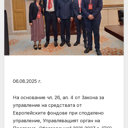
06.08.2025 г.
На основание чл. 26, ал. 4 от Закона за
управление на средствата от
Европейските фондове при споделено
управление, Управляващият орган на