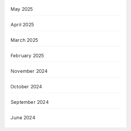
May 2025
April 2025
March 2025
February 2025
November 2024
October 2024
September 2024
June 2024