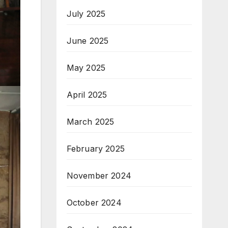
July 2025
June 2025
May 2025
April 2025
March 2025
February 2025
November 2024
October 2024