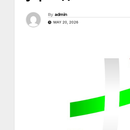
By
admin
MAY 20, 2026