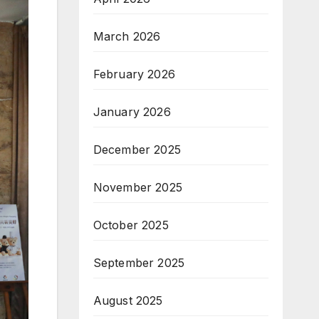
March 2026
February 2026
January 2026
December 2025
November 2025
October 2025
September 2025
August 2025