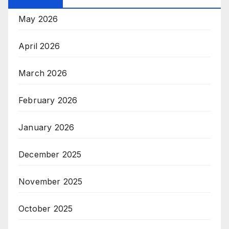
May 2026
April 2026
March 2026
February 2026
January 2026
December 2025
November 2025
October 2025