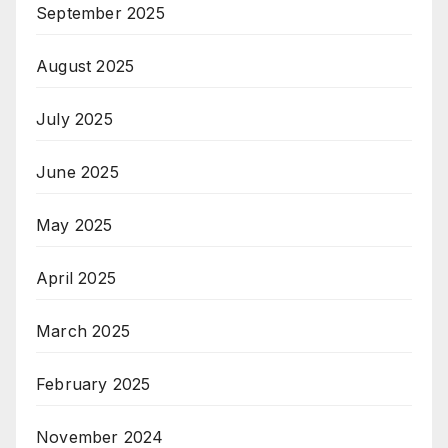
September 2025
August 2025
July 2025
June 2025
May 2025
April 2025
March 2025
February 2025
November 2024