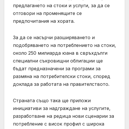
предлагането на стоки и услуги, за да се
отговори на променящите се
предпочитания на хората.
За да се насърчи разширяването и
подобряването на потреблението на стоки,
около 250 милиарда юана в свръхдълги
специални съкровищни ​​облигации ще
бъдат предназначени за програми за
размяна на потребителски стоки, според
доклада за работата на правителството.
Страната също така ще приложи
инициативи за надграждане на услугите,
разработване на редица нови сценарии за
потребление с висок профил с широка