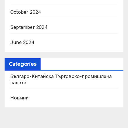
October 2024
September 2024
June 2024
Categories
Българо-Китайска Търговско-промишлена
палaта
Новини