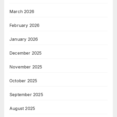
March 2026
February 2026
January 2026
December 2025
November 2025
October 2025
September 2025
August 2025