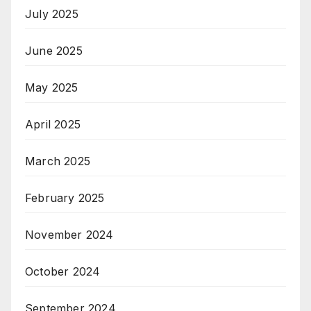
July 2025
June 2025
May 2025
April 2025
March 2025
February 2025
November 2024
October 2024
September 2024