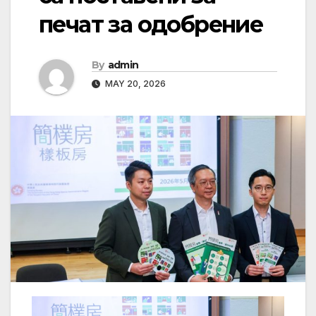
печат за одобрение
By
admin
MAY 20, 2026