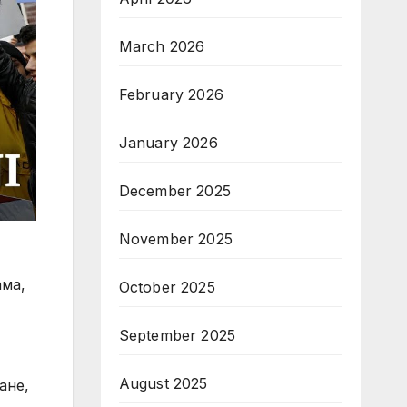
March 2026
February 2026
January 2026
December 2025
November 2025
ама,
October 2025
September 2025
August 2025
ане,