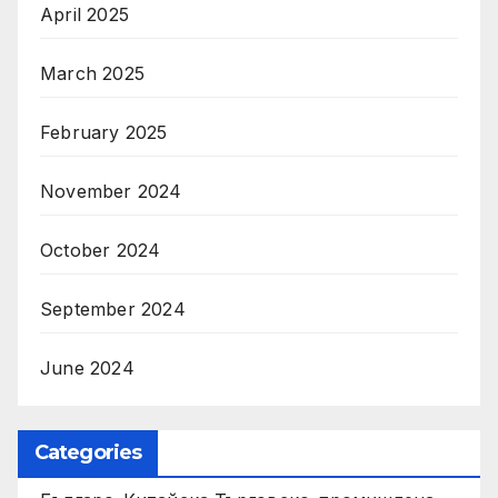
April 2025
March 2025
February 2025
November 2024
October 2024
September 2024
June 2024
Categories