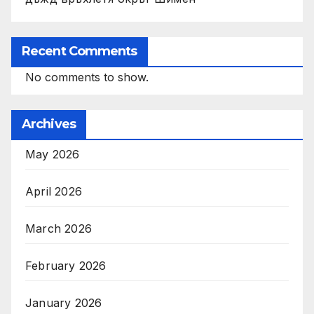
Recent Comments
No comments to show.
Archives
May 2026
April 2026
March 2026
February 2026
January 2026