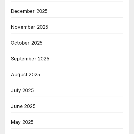
December 2025
November 2025
October 2025
September 2025
August 2025
July 2025
June 2025
May 2025