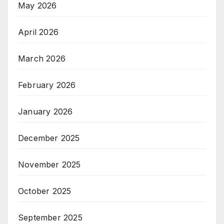
May 2026
April 2026
March 2026
February 2026
January 2026
December 2025
November 2025
October 2025
September 2025