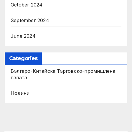
October 2024
September 2024
June 2024
Categories
Българо-Китайска Търговско-промишлена
палaта
Новини