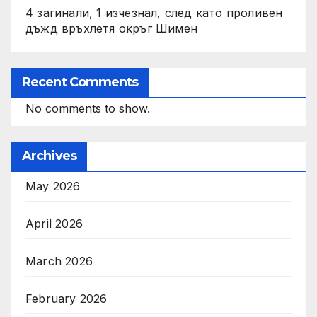
4 загинали, 1 изчезнал, след като проливен
дъжд връхлетя окръг Шимен
Recent Comments
No comments to show.
Archives
May 2026
April 2026
March 2026
February 2026