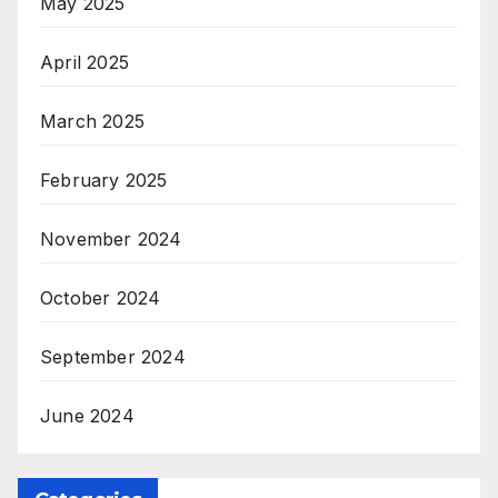
May 2025
April 2025
March 2025
February 2025
November 2024
October 2024
September 2024
June 2024