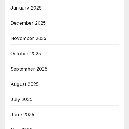
January 2026
December 2025
November 2025
October 2025
September 2025
August 2025
July 2025
June 2025