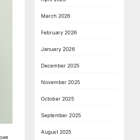
March 2026
February 2026
January 2026
December 2025
November 2025
October 2025
September 2025
August 2025
рия