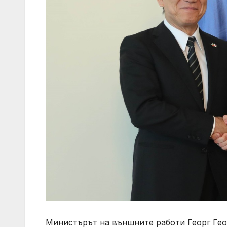
Министърът на външните работи Георг Гео