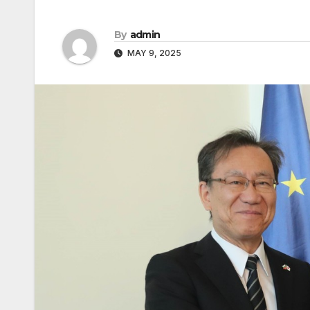
By
admin
MAY 9, 2025