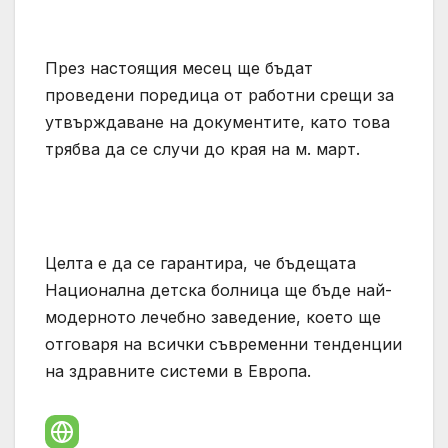
През настоящия месец ще бъдат
проведени поредица от работни срещи за
утвърждаване на документите, като това
трябва да се случи до края на м. март.
Целта е да се гарантира, че бъдещата
Национална детска болница ще бъде най-
модерното лечебно заведение, което ще
отговаря на всички съвременни тенденции
на здравните системи в Европа.