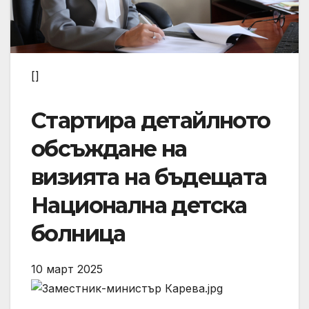
[]
Стартира детайлното
обсъждане на
визията на бъдещата
Национална детска
болница
10 март 2025