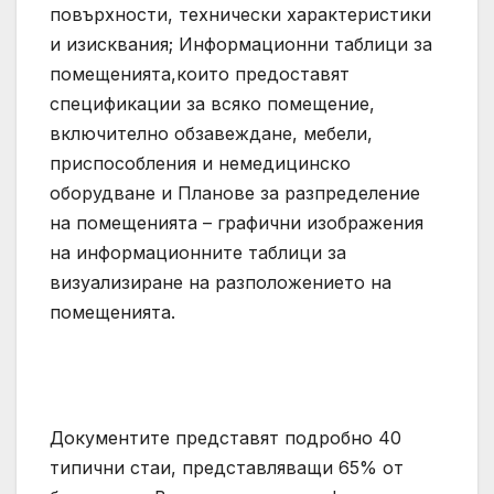
повърхности, технически характеристики
и изисквания; Информационни таблици за
помещенията,които предоставят
спецификации за всяко помещение,
включително обзавеждане, мебели,
приспособления и немедицинско
оборудване и Планове за разпределение
на помещенията – графични изображения
на информационните таблици за
визуализиране на разположението на
помещенията.
Документите представят подробно 40
типични стаи, представляващи 65% от