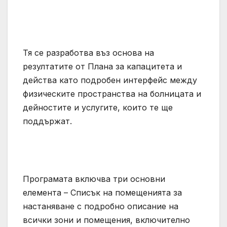
Тя се разработва въз основа на
резултатите от Плана за капацитета и
действа като подробен интерфейс между
физическите пространства на болницата и
дейностите и услугите, които те ще
поддържат.
Програмата включва три основни
елемента – Списък на помещенията за
настаняване с подробно описание на
всички зони и помещения, включително