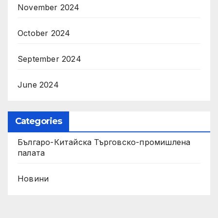
November 2024
October 2024
September 2024
June 2024
Categories
Българо-Китайска Търговско-промишлена
палaта
Новини