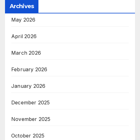
Archives
May 2026
April 2026
March 2026
February 2026
January 2026
December 2025
November 2025
October 2025