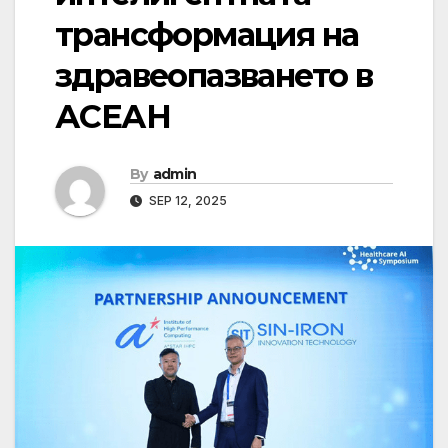
трансформация на
здравеопазването в
АСЕАН
By
admin
SEP 12, 2025