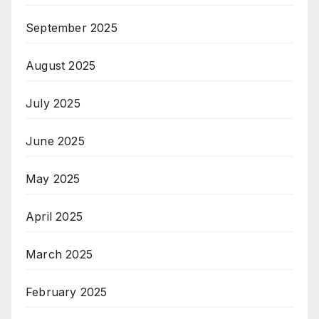
September 2025
August 2025
July 2025
June 2025
May 2025
April 2025
March 2025
February 2025