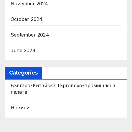
November 2024
October 2024
September 2024
June 2024
Categories
Българо-Китайска Търговско-промишлена
палaта
Новини