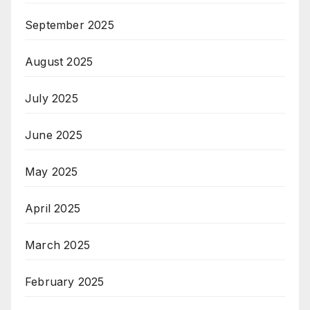
September 2025
August 2025
July 2025
June 2025
May 2025
April 2025
March 2025
February 2025