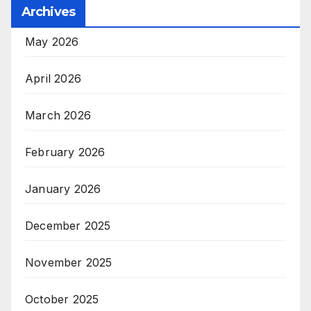
Archives
May 2026
April 2026
March 2026
February 2026
January 2026
December 2025
November 2025
October 2025