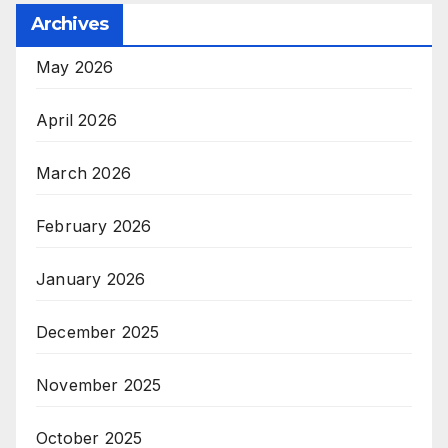
Archives
May 2026
April 2026
March 2026
February 2026
January 2026
December 2025
November 2025
October 2025