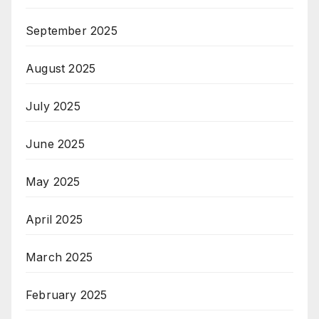
September 2025
August 2025
July 2025
June 2025
May 2025
April 2025
March 2025
February 2025