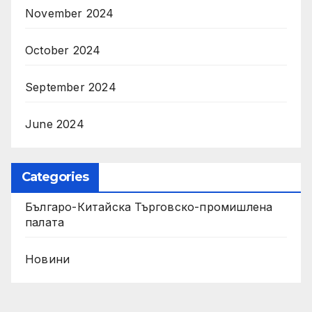
November 2024
October 2024
September 2024
June 2024
Categories
Българо-Китайска Търговско-промишлена
палaта
Новини