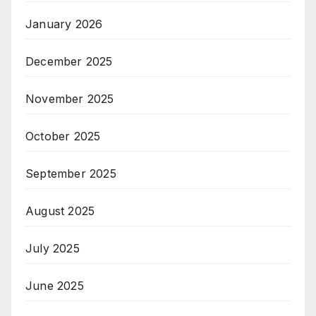
January 2026
December 2025
November 2025
October 2025
September 2025
August 2025
July 2025
June 2025