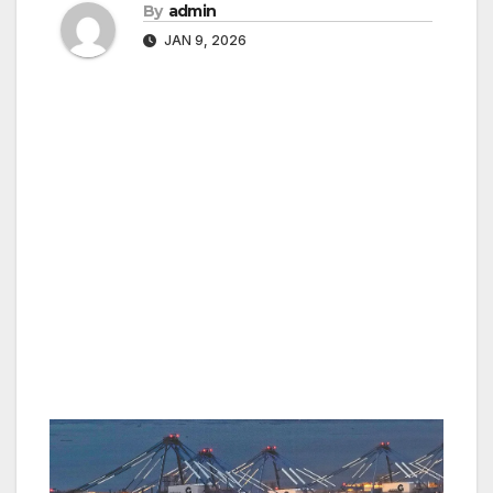
By
admin
JAN 9, 2026