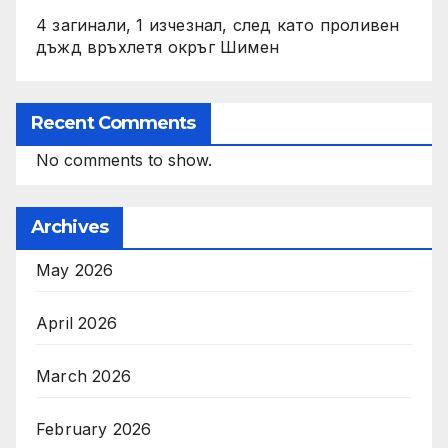
4 загинали, 1 изчезнал, след като проливен
дъжд връхлетя окръг Шимен
Recent Comments
No comments to show.
Archives
May 2026
April 2026
March 2026
February 2026