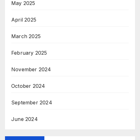
May 2025
April 2025
March 2025
February 2025
November 2024
October 2024
September 2024
June 2024