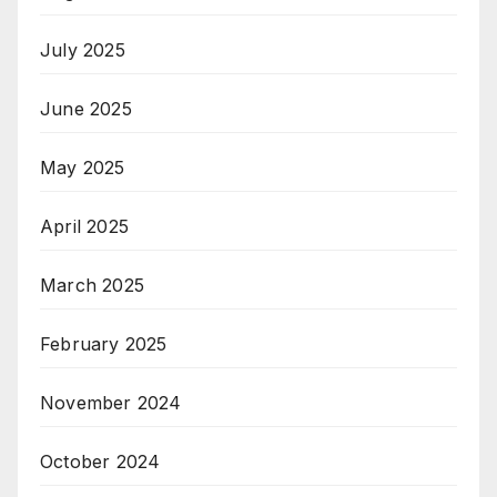
July 2025
June 2025
May 2025
April 2025
March 2025
February 2025
November 2024
October 2024