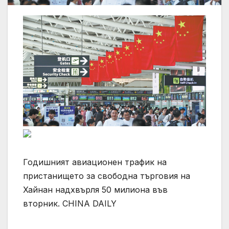
Годишният авиационен трафик на
пристанището за свободна търговия на
Хайнан надхвърля 50 милиона във
вторник. CHINA DAILY