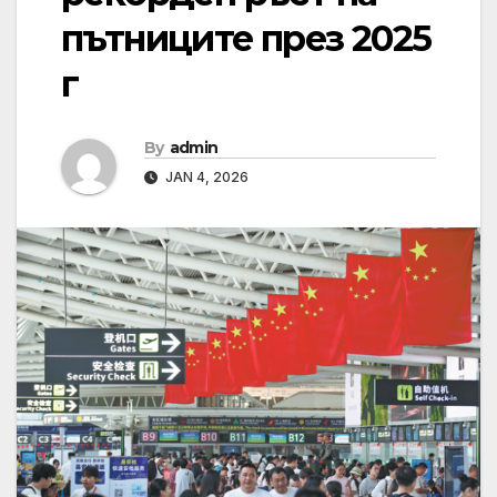
пътниците през 2025
г
By
admin
JAN 4, 2026