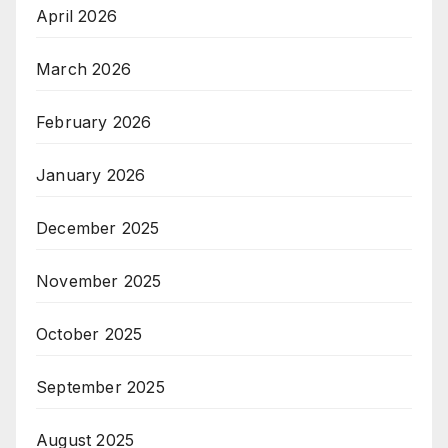
April 2026
March 2026
February 2026
January 2026
December 2025
November 2025
October 2025
September 2025
August 2025