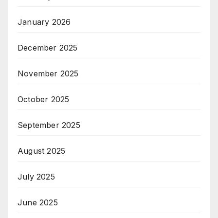
January 2026
December 2025
November 2025
October 2025
September 2025
August 2025
July 2025
June 2025