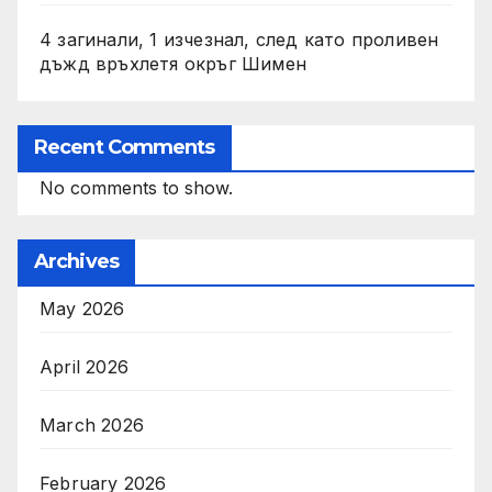
4 загинали, 1 изчезнал, след като проливен
дъжд връхлетя окръг Шимен
Recent Comments
No comments to show.
Archives
May 2026
April 2026
March 2026
February 2026