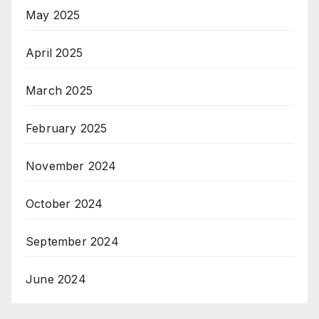
May 2025
April 2025
March 2025
February 2025
November 2024
October 2024
September 2024
June 2024