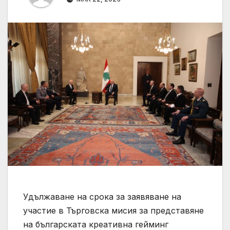
Удължаване на срока за заявяване на
участие в Търговска мисия за представяне
на българската креативна гейминг