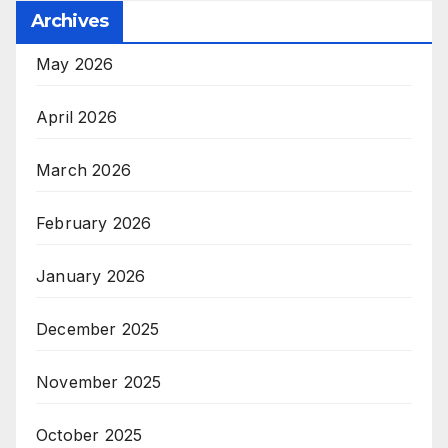
Archives
May 2026
April 2026
March 2026
February 2026
January 2026
December 2025
November 2025
October 2025