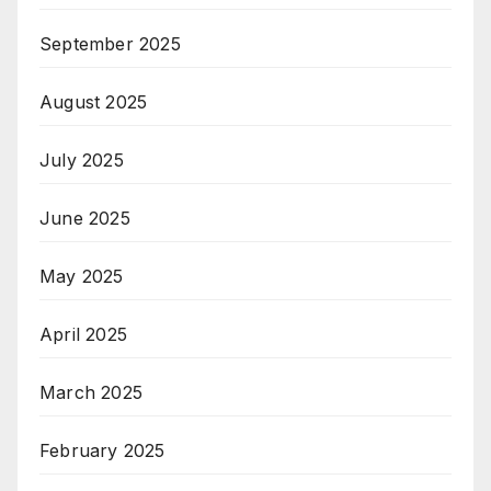
September 2025
August 2025
July 2025
June 2025
May 2025
April 2025
March 2025
February 2025