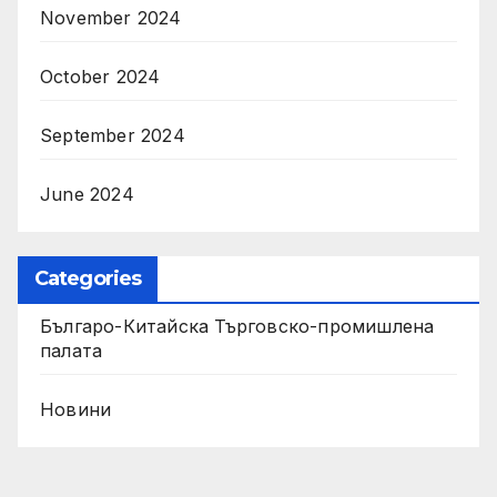
November 2024
October 2024
September 2024
June 2024
Categories
Българо-Китайска Търговско-промишлена
палaта
Новини